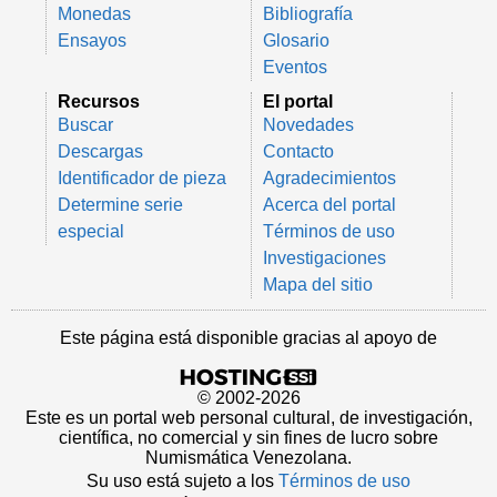
Monedas
Bibliografía
Ensayos
Glosario
Eventos
Recursos
El portal
Buscar
Novedades
Descargas
Contacto
Identificador de pieza
Agradecimientos
Determine serie
Acerca del portal
especial
Términos de uso
Investigaciones
Mapa del sitio
Este página está disponible gracias al apoyo de
© 2002-2026
Este es un portal web personal cultural, de investigación,
científica, no comercial y sin fines de lucro sobre
Numismática Venezolana.
Su uso está sujeto a los
Términos de uso