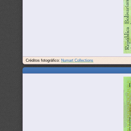
Créditos fotográfico:
Numart Collections