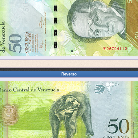
Reverso