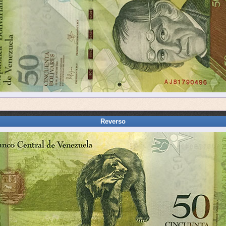
Reverso