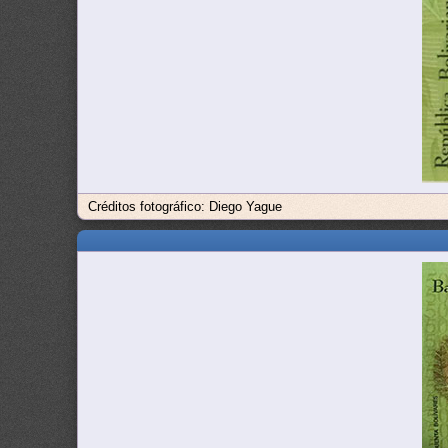
Créditos fotográfico: Diego Yague