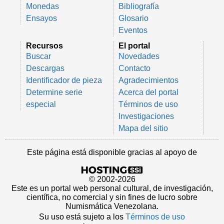
Monedas
Bibliografía
Ensayos
Glosario
Eventos
Recursos
El portal
Buscar
Novedades
Descargas
Contacto
Identificador de pieza
Agradecimientos
Determine serie
Acerca del portal
especial
Términos de uso
Investigaciones
Mapa del sitio
Este página está disponible gracias al apoyo de
© 2002-2026
Este es un portal web personal cultural, de investigación,
científica, no comercial y sin fines de lucro sobre
Numismática Venezolana.
Su uso está sujeto a los
Términos de uso