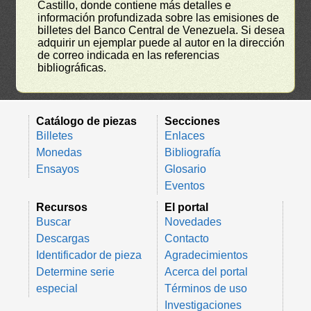
Castillo, donde contiene más detalles e
información profundizada sobre las emisiones de
billetes del Banco Central de Venezuela. Si desea
adquirir un ejemplar puede al autor en la dirección
de correo indicada en las referencias
bibliográficas.
Catálogo de piezas
Secciones
Billetes
Enlaces
Monedas
Bibliografía
Ensayos
Glosario
Eventos
Recursos
El portal
Buscar
Novedades
Descargas
Contacto
Identificador de pieza
Agradecimientos
Determine serie
Acerca del portal
especial
Términos de uso
Investigaciones