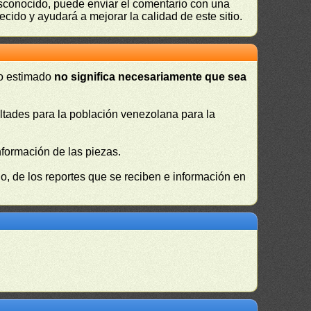
desconocido, puede enviar el comentario con una
ecido y ayudará a mejorar la calidad de este sitio.
 o estimado
no significa necesariamente que sea
cultades para la población venezolana para la
nformación de las piezas.
, de los reportes que se reciben e información en