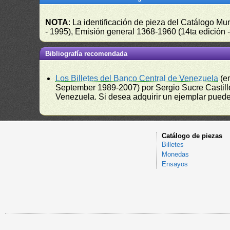
NOTA
: La identificación de pieza del Catálogo M
- 1995), Emisión general 1368-1960 (14ta edición
Bibliografía recomendada
Los Billetes del Banco Central de Venezuela
(e
September 1989-2007) por Sergio Sucre Castillo
Venezuela. Si desea adquirir un ejemplar puede a
Catálogo de piezas
Billetes
Monedas
Ensayos