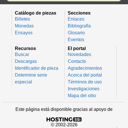
Catálogo de piezas
Secciones
Billetes
Enlaces
Monedas
Bibliografía
Ensayos
Glosario
Eventos
Recursos
El portal
Buscar
Novedades
Descargas
Contacto
Identificador de pieza
Agradecimientos
Determine serie
Acerca del portal
especial
Términos de uso
Investigaciones
Mapa del sitio
Este página está disponible gracias al apoyo de
© 2002-2026