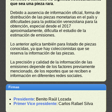
que sea una pieza rara
.
Debido a ausencia de información oficial, forma de
distribución de las piezas monetarias en el país y
dificultades para la población venezolana para la
obtención, especial desde el 2017
aproximadamente, dificulta el estudio de la
estimación de emisiones.
Lo anterior aplica también para listado de piezas
conocidas, ya que hay coleccionistas que se
reserva la información de las piezas.
La precisión y calidad de la información de las
emisiones depende de los factores previamente
mencionado, de los reportes que se reciben e
información en diferentes redes sociales.
Firmas
Presidente
: Benito Raúl Lozada
Primer Vice presidente
: Carlos Rafael Silva