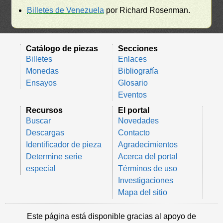
Billetes de Venezuela
por Richard Rosenman.
Catálogo de piezas
Secciones
Billetes
Enlaces
Monedas
Bibliografía
Ensayos
Glosario
Eventos
Recursos
El portal
Buscar
Novedades
Descargas
Contacto
Identificador de pieza
Agradecimientos
Determine serie
Acerca del portal
especial
Términos de uso
Investigaciones
Mapa del sitio
Este página está disponible gracias al apoyo de