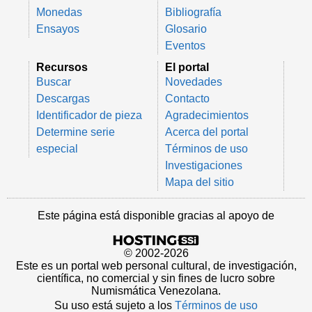
Monedas
Bibliografía
Ensayos
Glosario
Eventos
Recursos
El portal
Buscar
Novedades
Descargas
Contacto
Identificador de pieza
Agradecimientos
Determine serie
Acerca del portal
especial
Términos de uso
Investigaciones
Mapa del sitio
Este página está disponible gracias al apoyo de
© 2002-2026
Este es un portal web personal cultural, de investigación,
científica, no comercial y sin fines de lucro sobre
Numismática Venezolana.
Su uso está sujeto a los
Términos de uso