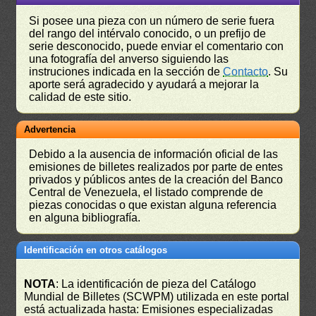
Si posee una pieza con un número de serie fuera
del rango del intérvalo conocido, o un prefijo de
serie desconocido, puede enviar el comentario con
una fotografía del anverso siguiendo las
instruciones indicada en la sección de
Contacto
. Su
aporte será agradecido y ayudará a mejorar la
calidad de este sitio.
Advertencia
Debido a la ausencia de información oficial de las
emisiones de billetes realizados por parte de entes
privados y públicos antes de la creación del Banco
Central de Venezuela, el listado comprende de
piezas conocidas o que existan alguna referencia
en alguna bibliografía.
Identificación en otros catálogos
NOTA
: La identificación de pieza del Catálogo
Mundial de Billetes (SCWPM) utilizada en este portal
está actualizada hasta: Emisiones especializadas