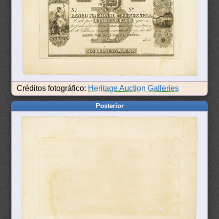
Créditos fotográfico:
Heritage Auction Galleries
Posterior