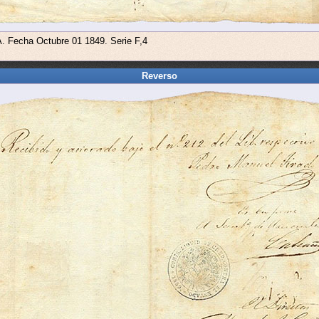
A. Fecha Octubre 01 1849. Serie F,4
Reverso