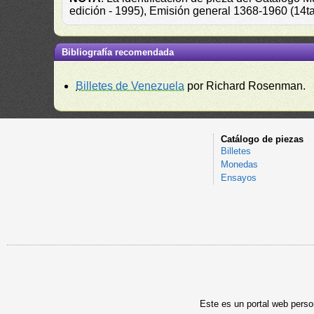
edición - 1995), Emisión general 1368-1960 (14t
Bibliografía recomendada
Billetes de Venezuela
por Richard Rosenman.
Catálogo de piezas
Billetes
Monedas
Ensayos
Este es un portal web person