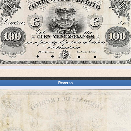
Reverso