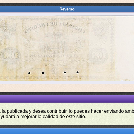
Reverso
a la publicada y desea contribuir, lo puedes hacer enviando amb
yudará a mejorar la calidad de este sitio.