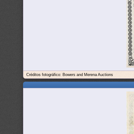
Créditos fotográfico: Bowers and Merena Auctions