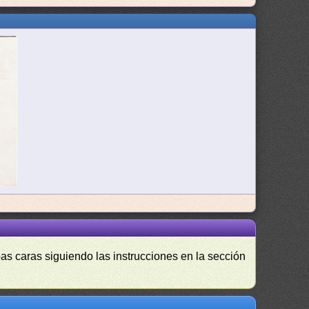
as caras siguiendo las instrucciones en la sección