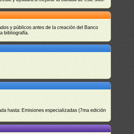
vados y públicos antes de la creación del Banco
 bibliografía.
izada hasta: Emisiones especializadas (7ma edición