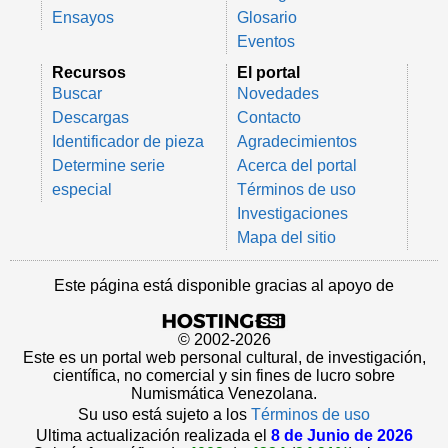
Ensayos
Glosario
Eventos
Recursos
El portal
Buscar
Novedades
Descargas
Contacto
Identificador de pieza
Agradecimientos
Determine serie
Acerca del portal
especial
Términos de uso
Investigaciones
Mapa del sitio
Este página está disponible gracias al apoyo de
© 2002-2026
Este es un portal web personal cultural, de investigación,
científica, no comercial y sin fines de lucro sobre
Numismática Venezolana.
Su uso está sujeto a los
Términos de uso
Ultima actualización realizada el
8 de Junio de 2026