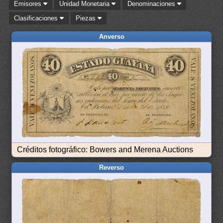
Emisores
Unidad Monetaria
Denominaciones
Clasificaciones
Piezas
Anverso
Créditos fotográfico: Bowers and Merena Auctions
Reverso