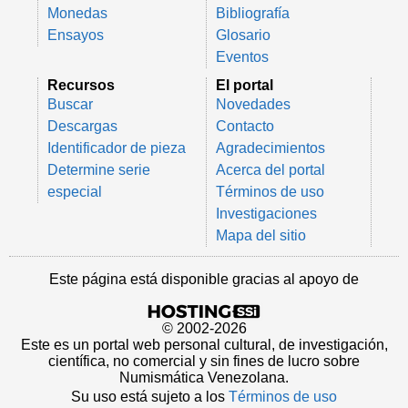
Monedas
Bibliografía
Ensayos
Glosario
Eventos
Recursos
El portal
Buscar
Novedades
Descargas
Contacto
Identificador de pieza
Agradecimientos
Determine serie
Acerca del portal
especial
Términos de uso
Investigaciones
Mapa del sitio
Este página está disponible gracias al apoyo de
© 2002-2026
Este es un portal web personal cultural, de investigación,
científica, no comercial y sin fines de lucro sobre
Numismática Venezolana.
Su uso está sujeto a los
Términos de uso