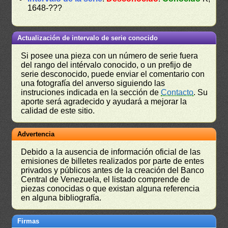
1648-???
Actualización de intervalo de serie conocido
Si posee una pieza con un número de serie fuera
del rango del intérvalo conocido, o un prefijo de
serie desconocido, puede enviar el comentario con
una fotografía del anverso siguiendo las
instruciones indicada en la sección de
Contacto
. Su
aporte será agradecido y ayudará a mejorar la
calidad de este sitio.
Advertencia
Debido a la ausencia de información oficial de las
emisiones de billetes realizados por parte de entes
privados y públicos antes de la creación del Banco
Central de Venezuela, el listado comprende de
piezas conocidas o que existan alguna referencia
en alguna bibliografía.
Firmas