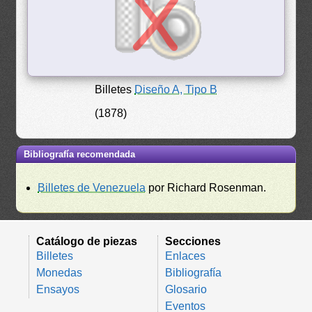
Billetes
Diseño A, Tipo B
(1878)
Bibliografía recomendada
Billetes de Venezuela
por Richard Rosenman.
Catálogo de piezas
Secciones
Billetes
Enlaces
Monedas
Bibliografía
Ensayos
Glosario
Eventos