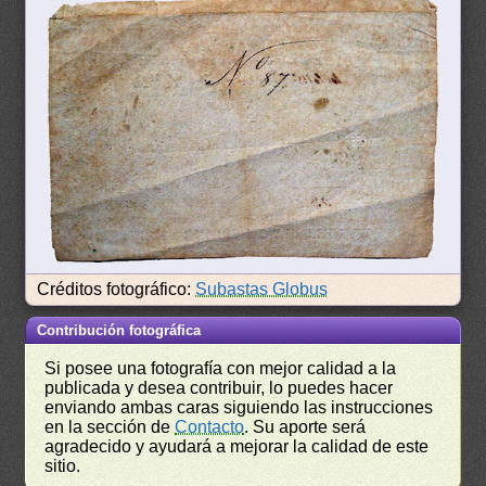
Créditos fotográfico:
Subastas Globus
Contribución fotográfica
Si posee una fotografía con mejor calidad a la
publicada y desea contribuir, lo puedes hacer
enviando ambas caras siguiendo las instrucciones
en la sección de
Contacto
. Su aporte será
agradecido y ayudará a mejorar la calidad de este
sitio.