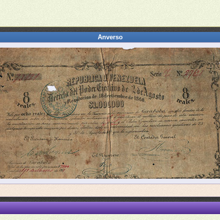
Anverso