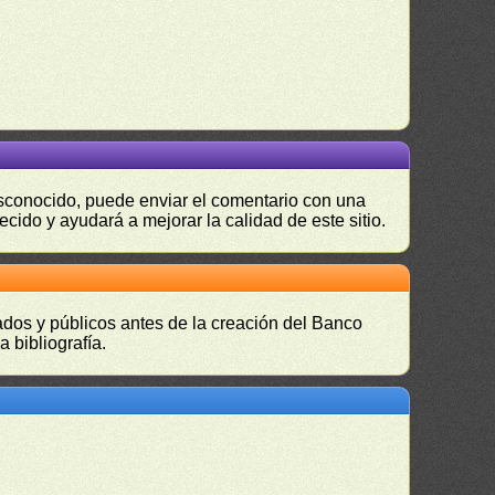
desconocido, puede enviar el comentario con una
ecido y ayudará a mejorar la calidad de este sitio.
vados y públicos antes de la creación del Banco
 bibliografía.