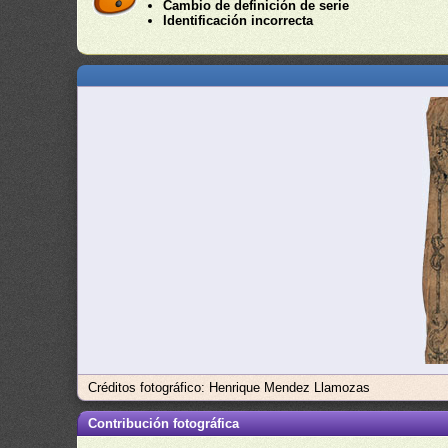
Cambio de definición de serie
Identificación incorrecta
Créditos fotográfico: Henrique Mendez Llamozas
Contribución fotográfica