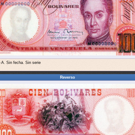
 A. Sin fecha. Sin serie
Reverso