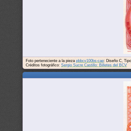
Foto perteneciente a la pieza
pbbcv100bs-cap
: Diseño C, Tipo
Créditos fotográfico:
Sergio Sucre Castillo: Billetes del BCV