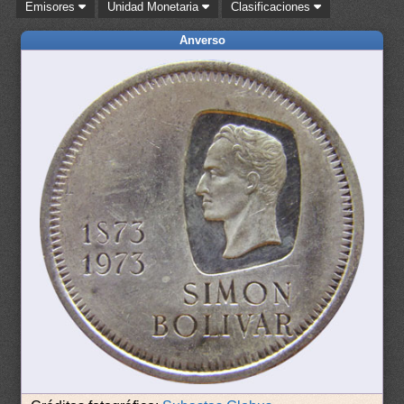
Emisores
Unidad Monetaria
Clasificaciones
Anverso