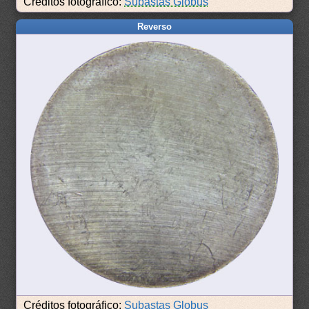
Créditos fotográfico:
Subastas Globus
Reverso
Créditos fotográfico:
Subastas Globus