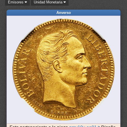
Emisores
Unidad Monetaria
Anverso