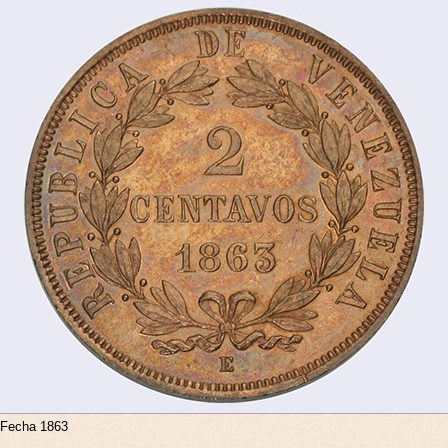
. Fecha 1863