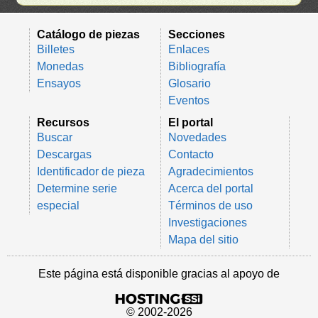
Catálogo de piezas
Secciones
Billetes
Enlaces
Monedas
Bibliografía
Ensayos
Glosario
Eventos
Recursos
El portal
Buscar
Novedades
Descargas
Contacto
Identificador de pieza
Agradecimientos
Determine serie
Acerca del portal
especial
Términos de uso
Investigaciones
Mapa del sitio
Este página está disponible gracias al apoyo de
© 2002-2026