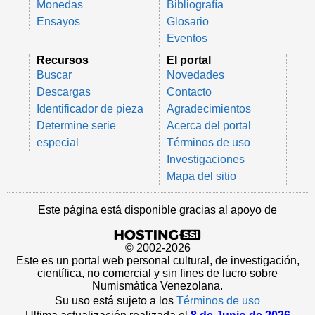
Monedas
Bibliografía
Ensayos
Glosario
Eventos
Recursos
El portal
Buscar
Novedades
Descargas
Contacto
Identificador de pieza
Agradecimientos
Determine serie
Acerca del portal
especial
Términos de uso
Investigaciones
Mapa del sitio
Este página está disponible gracias al apoyo de
© 2002-2026
Este es un portal web personal cultural, de investigación,
científica, no comercial y sin fines de lucro sobre
Numismática Venezolana.
Su uso está sujeto a los
Términos de uso