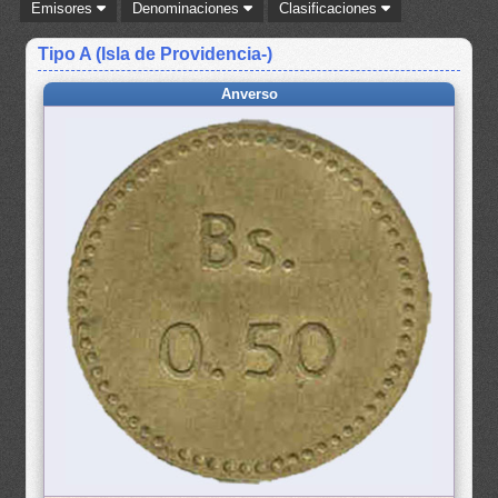
Emisores
Denominaciones
Clasificaciones
Tipo A (Isla de Providencia-)
Anverso