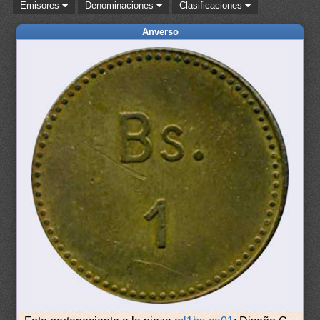
Emisores
Denominaciones
Clasificaciones
Anverso