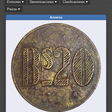
Emisores
Denominaciones
Clasificaciones
Piezas
Anverso