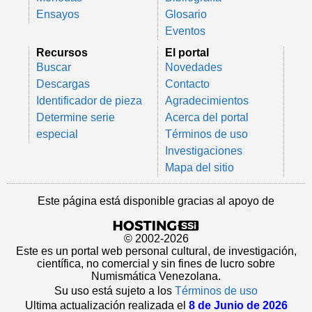
Ensayos
Glosario
Eventos
Recursos
El portal
Buscar
Novedades
Descargas
Contacto
Identificador de pieza
Agradecimientos
Determine serie
Acerca del portal
especial
Términos de uso
Investigaciones
Mapa del sitio
Este página está disponible gracias al apoyo de
© 2002-2026
Este es un portal web personal cultural, de investigación,
científica, no comercial y sin fines de lucro sobre
Numismática Venezolana.
Su uso está sujeto a los
Términos de uso
Ultima actualización realizada el
8 de Junio de 2026