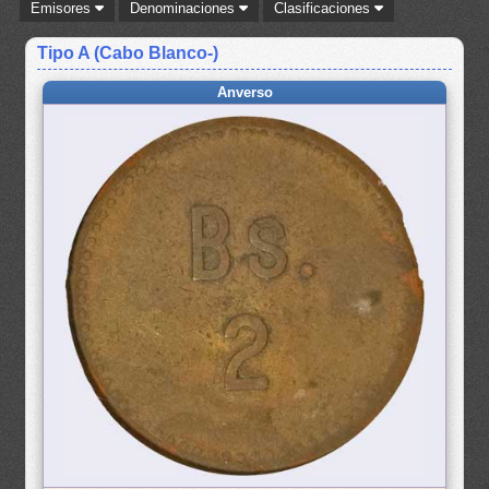
Emisores
Denominaciones
Clasificaciones
Tipo A (Cabo Blanco-)
Anverso