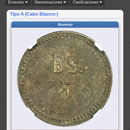
Emisores
Denominaciones
Clasificaciones
Tipo A (Cabo Blanco-)
Anverso