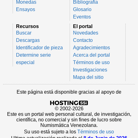
Monedas
Bibliografía
Ensayos
Glosario
Eventos
Recursos
El portal
Buscar
Novedades
Descargas
Contacto
Identificador de pieza
Agradecimientos
Determine serie
Acerca del portal
especial
Términos de uso
Investigaciones
Mapa del sitio
Este página está disponible gracias al apoyo de
© 2002-2026
Este es un portal web personal cultural, de investigación,
científica, no comercial y sin fines de lucro sobre
Numismática Venezolana.
Su uso está sujeto a los
Términos de uso