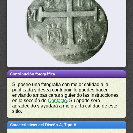
Contribución fotográfica
Si posee una fotografía con mejor calidad a la
publicada y desea contribuir, lo puedes hacer
enviando ambas caras siguiendo las instrucciones
en la sección de
Contacto
. Su aporte será
agradecido y ayudará a mejorar la calidad de este
sitio.
Características del Diseño A, Tipo A