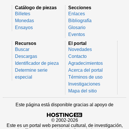
Catálogo de piezas
Secciones
Billetes
Enlaces
Monedas
Bibliografía
Ensayos
Glosario
Eventos
Recursos
El portal
Buscar
Novedades
Descargas
Contacto
Identificador de pieza
Agradecimientos
Determine serie
Acerca del portal
especial
Términos de uso
Investigaciones
Mapa del sitio
Este página está disponible gracias al apoyo de
© 2002-2026
Este es un portal web personal cultural, de investigación,