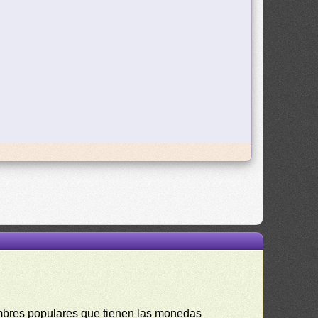
mbres populares que tienen las monedas