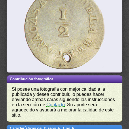
Contribución fotográfica
Si posee una fotografía con mejor calidad a la
publicada y desea contribuir, lo puedes hacer
enviando ambas caras siguiendo las instrucciones
en la sección de
Contacto
. Su aporte será
agradecido y ayudará a mejorar la calidad de este
sitio.
Características del Diseño A, Tipo A