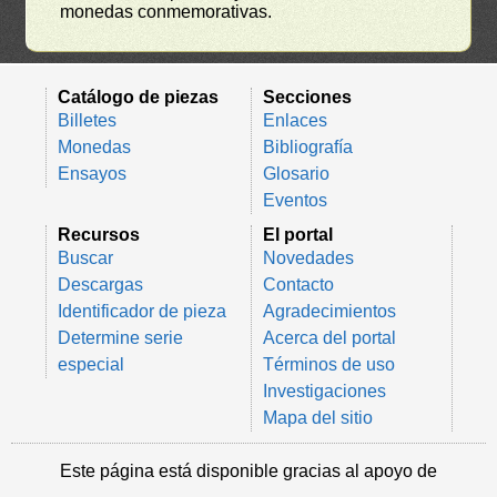
monedas conmemorativas.
Catálogo de piezas
Secciones
Billetes
Enlaces
Monedas
Bibliografía
Ensayos
Glosario
Eventos
Recursos
El portal
Buscar
Novedades
Descargas
Contacto
Identificador de pieza
Agradecimientos
Determine serie
Acerca del portal
especial
Términos de uso
Investigaciones
Mapa del sitio
Este página está disponible gracias al apoyo de