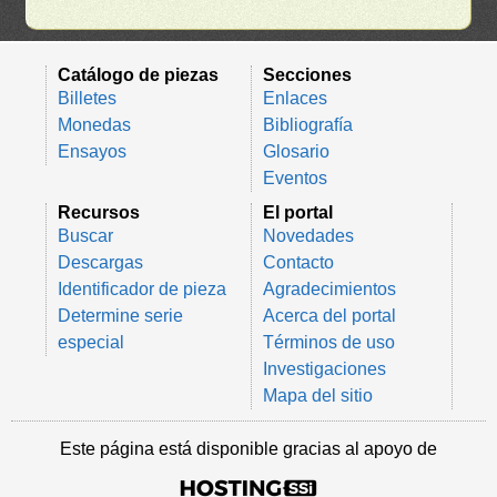
Catálogo de piezas
Secciones
Billetes
Enlaces
Monedas
Bibliografía
Ensayos
Glosario
Eventos
Recursos
El portal
Buscar
Novedades
Descargas
Contacto
Identificador de pieza
Agradecimientos
Determine serie
Acerca del portal
especial
Términos de uso
Investigaciones
Mapa del sitio
Este página está disponible gracias al apoyo de