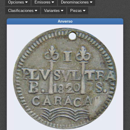
Opciones
Emisores
Denominaciones
Clasificaciones
Variantes
Piezas
Anverso