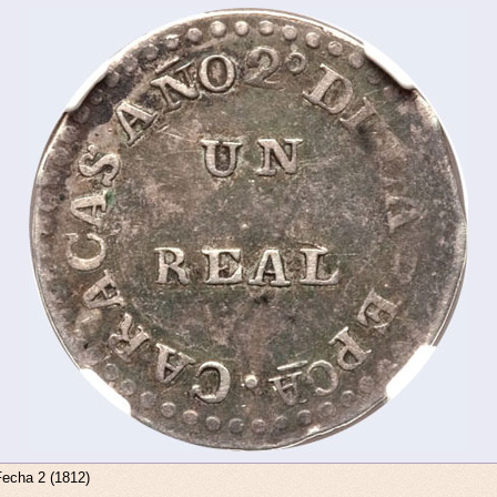
Fecha 2 (1812)