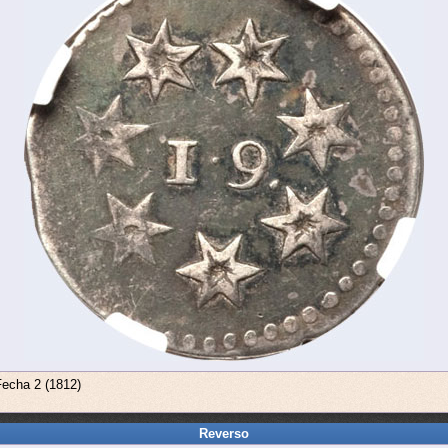
Fecha 2 (1812)
Reverso