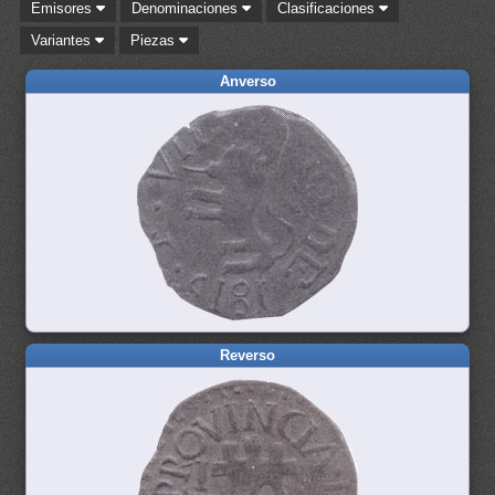
Emisores
Denominaciones
Clasificaciones
Variantes
Piezas
Anverso
Reverso