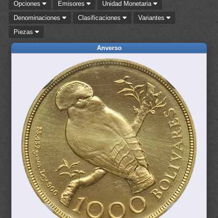
Opciones
Emisores
Unidad Monetaria
Denominaciones
Clasificaciones
Variantes
Piezas
Anverso