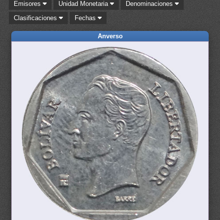
Emisores
Unidad Monetaria
Denominaciones
Clasificaciones
Fechas
Anverso