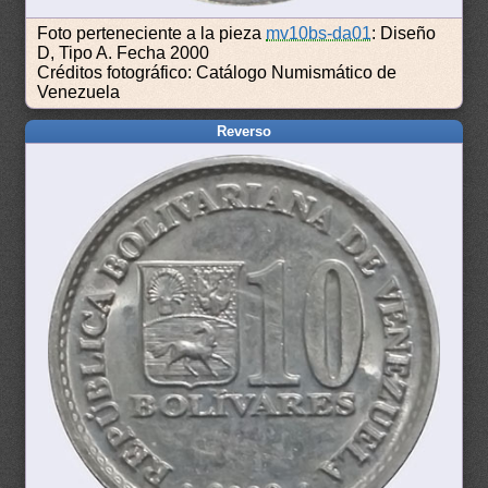
Foto perteneciente a la pieza
mv10bs-da01
: Diseño
D, Tipo A. Fecha 2000
Créditos fotográfico: Catálogo Numismático de
Venezuela
Reverso