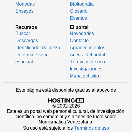
Monedas
Bibliografía
Ensayos
Glosario
Eventos
Recursos
El portal
Buscar
Novedades
Descargas
Contacto
Identificador de pieza
Agradecimientos
Determine serie
Acerca del portal
especial
Términos de uso
Investigaciones
Mapa del sitio
Este página está disponible gracias al apoyo de
© 2002-2026
Este es un portal web personal cultural, de investigación,
científica, no comercial y sin fines de lucro sobre
Numismática Venezolana.
Su uso está sujeto a los
Términos de uso