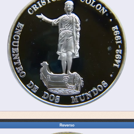
Reverso