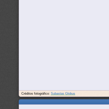
Créditos fotográfico:
Subastas Globus