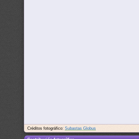
Créditos fotográfico:
Subastas Globus