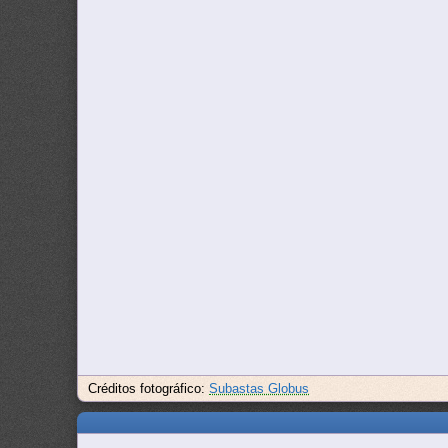
Créditos fotográfico:
Subastas Globus