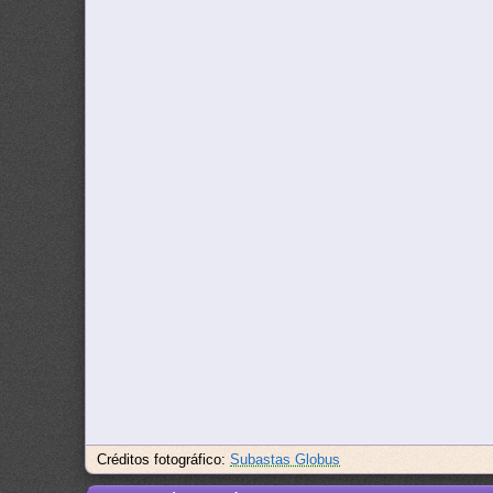
Créditos fotográfico:
Subastas Globus