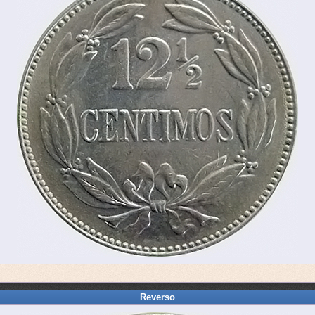
Reverso