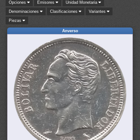
Opciones
Emisores
Unidad Monetaria
Denominaciones
Clasificaciones
Variantes
Piezas
Anverso