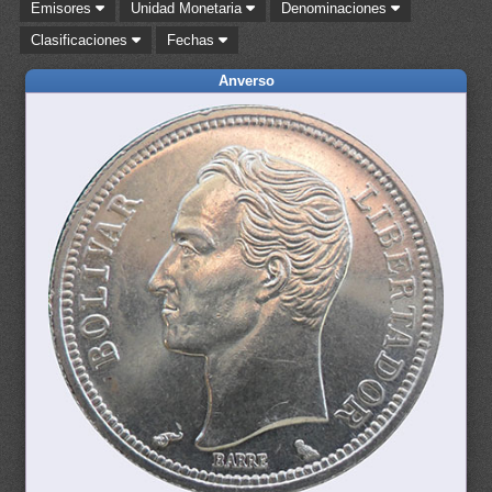
Emisores
Unidad Monetaria
Denominaciones
Clasificaciones
Fechas
Anverso