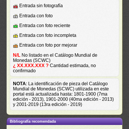
Entrada sin fotografía
Entrada con foto
Entrada con foto reciente
Entrada con foto incompleta
Entrada con foto por mejorar
N/L
No listado en el Catálogo Mundial de
Monedas (SCWC)
¿ XX.XXX.XXX ?
Cantidad estimada, no
confirmado
NOTA
: La identificación de pieza del Catálogo
Mundial de Monedas (SCWC) utilizada en este
portal está actualizada hasta: 1801-1900 (7ma
edición - 2013), 1901-2000 (40ma edición - 2013)
y 2001-2019 (13ra edición - 2019)
Bibliografía recomendada