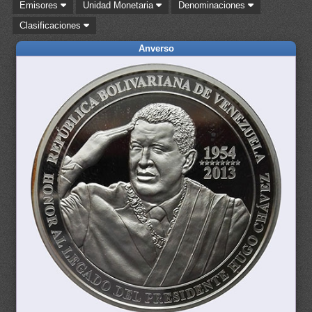
Emisores
Unidad Monetaria
Denominaciones
Clasificaciones
Anverso