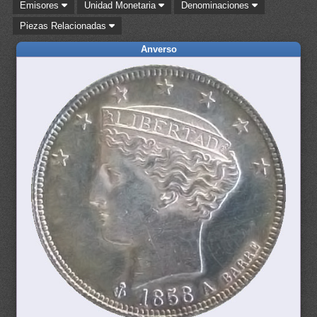
Emisores
Unidad Monetaria
Denominaciones
Piezas Relacionadas
Anverso