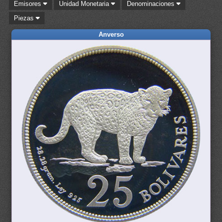
Emisores
Unidad Monetaria
Denominaciones
Piezas
Anverso