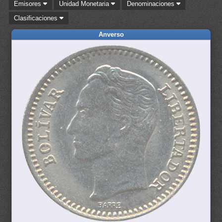
Emisores
Unidad Monetaria
Denominaciones
Clasificaciones
Anverso