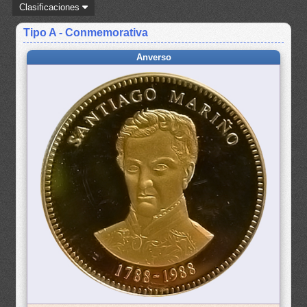
Clasificaciones
Tipo A - Conmemorativa
Anverso