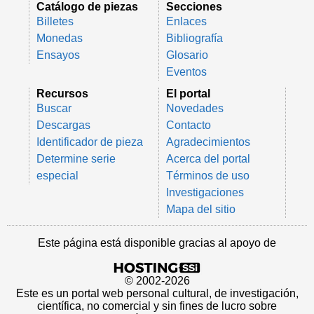
Catálogo de piezas
Secciones
Billetes
Enlaces
Monedas
Bibliografía
Ensayos
Glosario
Eventos
Recursos
El portal
Buscar
Novedades
Descargas
Contacto
Identificador de pieza
Agradecimientos
Determine serie
Acerca del portal
especial
Términos de uso
Investigaciones
Mapa del sitio
Este página está disponible gracias al apoyo de
© 2002-2026
Este es un portal web personal cultural, de investigación,
científica, no comercial y sin fines de lucro sobre