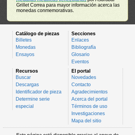
Grillet Correa para mayor información acerca las
monedas conmemorativas.
Catálogo de piezas
Secciones
Billetes
Enlaces
Monedas
Bibliografía
Ensayos
Glosario
Eventos
Recursos
El portal
Buscar
Novedades
Descargas
Contacto
Identificador de pieza
Agradecimientos
Determine serie
Acerca del portal
especial
Términos de uso
Investigaciones
Mapa del sitio