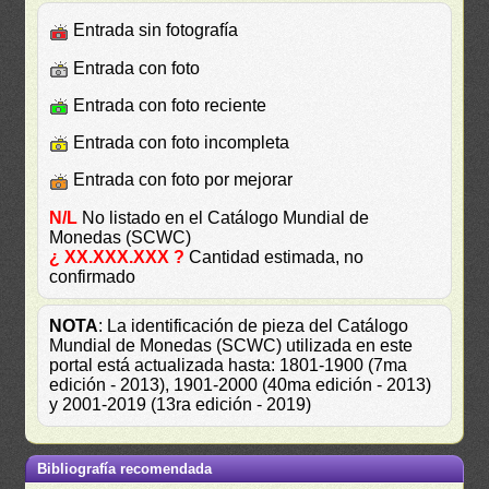
Entrada sin fotografía
Entrada con foto
Entrada con foto reciente
Entrada con foto incompleta
Entrada con foto por mejorar
N/L
No listado en el Catálogo Mundial de
Monedas (SCWC)
¿ XX.XXX.XXX ?
Cantidad estimada, no
confirmado
NOTA
: La identificación de pieza del Catálogo
Mundial de Monedas (SCWC) utilizada en este
portal está actualizada hasta: 1801-1900 (7ma
edición - 2013), 1901-2000 (40ma edición - 2013)
y 2001-2019 (13ra edición - 2019)
Bibliografía recomendada