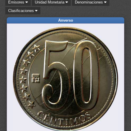
Emisores
Unidad Monetaria
Denominaciones
Clasificaciones
Anverso