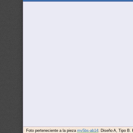
Foto perteneciente a la pieza
mv5bs-ab14
: Diseño A, Tipo B.