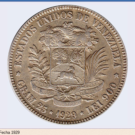
 Fecha 1929